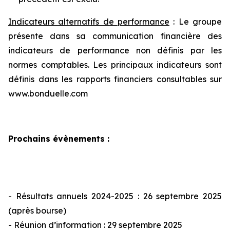
Indicateurs alternatifs de performance
: Le groupe
présente dans sa communication financière des
indicateurs de performance non définis par les
normes comptables. Les principaux indicateurs sont
définis dans les rapports financiers consultables sur
www.bonduelle.com
Prochains évènements
:
- Résultats annuels 2024-2025 : 26 septembre 2025
(après bourse)
- Réunion d’information : 29 septembre 2025