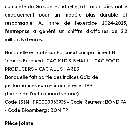
complète du Groupe Bonduelle, affirmant ainsi notre
engagement pour un modèle plus durable et
responsable. Au titre de l’exercice 2024-2025,
l’entreprise a généré un chiffre d’affaires de 2,2
milliards d’euros.
Bonduelle est coté sur Euronext compartiment B
Indices Euronext : CAC MID & SMALL – CAC FOOD
PRODUCERS – CAC ALL SHARES
Bonduelle fait partie des indices Gaïa de
performances extra-financières et IAS
(Indice de l'actionnariat salarié)
Code ISIN : FR0000063935 - Code Reuters : BOND.PA
- Code Bloomberg : BON FP
Pièce jointe