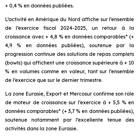
+ 0,4 % en données publiées.
L’activité en Amérique du Nord affiche sur l’ensemble
de l’exercice fiscal 2024-2025, un retour à la
croissance avec + 4,8 % en données comparables* (+
4,9 % en données publiées), soutenue par la
progression continue des solutions de repas complets
(
bowls
) qui affichent une croissance supérieure à + 10
% en volumes comme en valeur, tant sur l’ensemble
de l’exercice que sur le dernier trimestre.
La zone Eurasie, Export et Mercosur confirme son rôle
de moteur de croissance sur l’exercice à + 5,5 % en
données comparables* (+ 3,7 % en données publiées),
soutenue notamment par l’excellente tenue des
activités dans la zone Eurasie.