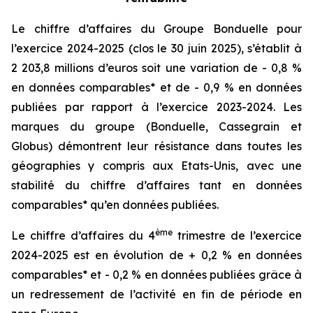
Le chiffre d’affaires du Groupe Bonduelle pour
l’exercice 2024-2025 (clos le 30 juin 2025), s’établit à
2 203,8 millions d’euros soit une variation de - 0,8 %
en données comparables* et de - 0,9 % en données
publiées par rapport à l’exercice 2023-2024. Les
marques du groupe (Bonduelle, Cassegrain et
Globus) démontrent leur résistance dans toutes les
géographies y compris aux Etats-Unis, avec une
stabilité du chiffre d’affaires tant en données
comparables* qu’en données publiées.
ème
Le chiffre d’affaires du 4
trimestre de l’exercice
2024-2025 est en évolution de + 0,2 % en données
comparables* et - 0,2 % en données publiées grâce à
un redressement de l’activité en fin de période en