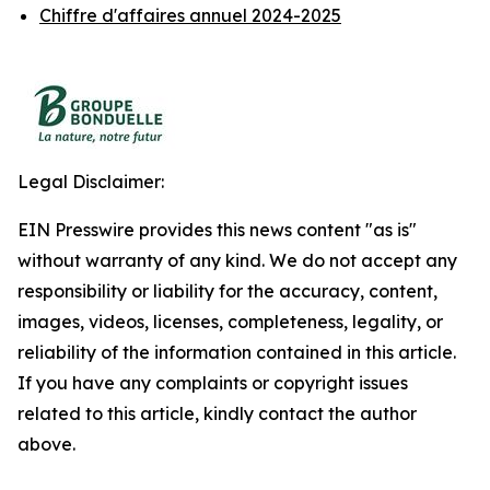
Chiffre d'affaires annuel 2024-2025
Legal Disclaimer:
EIN Presswire provides this news content "as is"
without warranty of any kind. We do not accept any
responsibility or liability for the accuracy, content,
images, videos, licenses, completeness, legality, or
reliability of the information contained in this article.
If you have any complaints or copyright issues
related to this article, kindly contact the author
above.