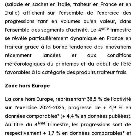
(salade en sachet en Italie, traiteur en France et en
Italie) affichent sur l’ensemble de l’exercice des
progressions tant en volumes qu’en valeur, dans
ème
l’ensemble des segments d’activité. Le 4
trimestre
se révèle particulièrement dynamique en France en
traiteur grâce à la bonne tendance des innovations
récemment lancées et aux conditions
météorologiques du printemps et du début de l’été
favorables à la catégorie des produits traiteur frais.
Zone hors Europe
La zone hors Europe, représentant 38,5 % de l’activité
sur l’exercice 2024-2025, progresse de + 4,9 % en
données comparables* (+ 4,4 % en données publiées).
ème
Au titre du 4
trimestre, les progressions sont de
respectivement + 1,7 % en données comparables* et