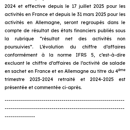
2024 et effective depuis le 17 juillet 2025 pour les
activités en France et depuis le 31 mars 2025 pour les
activités en Allemagne, seront regroupés dans le
compte de résultat des états financiers publiés sous
la rubrique “résultat net des activités non
poursuivies”. L’évolution du chiffre d’affaires
conformément à la norme IFRS 5, c’est-à-dire
excluant le chiffre d’affaires de l’activité de salade
ème
en sachet en France et en Allemagne au titre du 4
trimestre 2023-2024 retraité et 2024-2025 est
présentée et commentée ci-après.
-----------------------------------------------------------
-----------------------------------------------------------
---------------