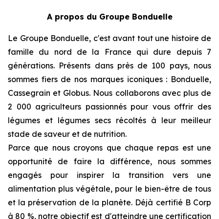
A propos du Groupe Bonduelle
Le Groupe Bonduelle, c'est avant tout une histoire de
famille du nord de la France qui dure depuis 7
générations. Présents dans près de 100 pays, nous
sommes fiers de nos marques iconiques : Bonduelle,
Cassegrain et Globus. Nous collaborons avec plus de
2 000 agriculteurs passionnés pour vous offrir des
légumes et légumes secs récoltés à leur meilleur
stade de saveur et de nutrition.
Parce que nous croyons que chaque repas est une
opportunité de faire la différence, nous sommes
engagés pour inspirer la transition vers une
alimentation plus végétale, pour le bien-être de tous
et la préservation de la planète. Déjà certifié B Corp
à 80 %, notre objectif est d'atteindre une certification