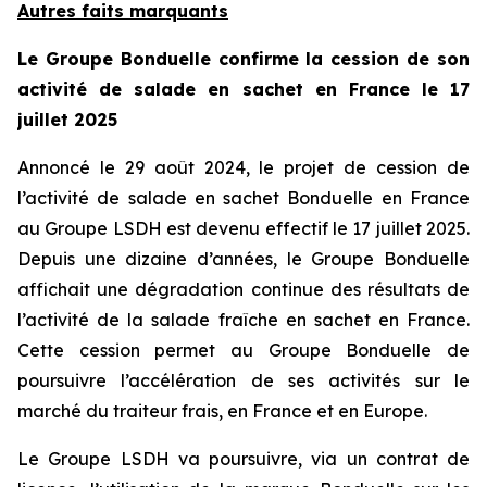
Autres faits marquants
Le Groupe Bonduelle confirme la cession de son
activité de salade en sachet en France le 17
juillet 2025
Annoncé le 29 août 2024, le projet de cession de
l’activité de salade en sachet Bonduelle en France
au Groupe LSDH est devenu effectif le 17 juillet 2025.
Depuis une dizaine d’années, le Groupe Bonduelle
affichait une dégradation continue des résultats de
l’activité de la salade fraîche en sachet en France.
Cette cession permet au Groupe Bonduelle de
poursuivre l’accélération de ses activités sur le
marché du traiteur frais, en France et en Europe.
Le Groupe LSDH va poursuivre, via un contrat de