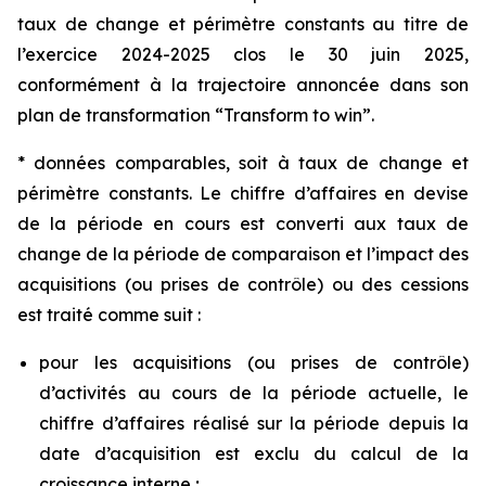
taux de change et périmètre constants au titre de
l’exercice 2024-2025 clos le 30 juin 2025,
conformément à la trajectoire annoncée dans son
plan de transformation “
Transform to win
”.
* données comparables, soit à taux de change et
périmètre constants. Le chiffre d’affaires en devise
de la période en cours est converti aux taux de
change de la période de comparaison et l’impact des
acquisitions (ou prises de contrôle) ou des cessions
est traité comme suit :
pour les acquisitions (ou prises de contrôle)
d’activités au cours de la période actuelle, le
chiffre d’affaires réalisé sur la période depuis la
date d’acquisition est exclu du calcul de la
croissance interne ;