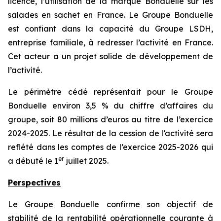
licence, l’utilisation de la marque Bonduelle sur les
salades en sachet en France. Le Groupe Bonduelle
est confiant dans la capacité du Groupe LSDH,
entreprise familiale, à redresser l’activité en France.
Cet acteur a un projet solide de développement de
l’activité.
Le périmètre cédé représentait pour le Groupe
Bonduelle environ 3,5 % du chiffre d’affaires du
groupe, soit 80 millions d’euros au titre de l’exercice
2024-2025. Le résultat de la cession de l’activité sera
reflété dans les comptes de l’exercice 2025-2026 qui
er
a débuté le 1
juillet 2025.
Perspectives
Le Groupe Bonduelle confirme son objectif de
stabilité de la rentabilité opérationnelle courante à