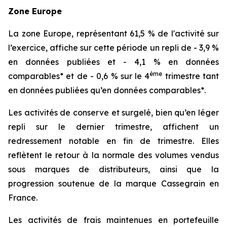
Zone Europe
La zone Europe, représentant 61,5 % de l'activité sur
l’exercice, affiche sur cette période un repli de - 3,9 %
en données publiées et - 4,1 % en données
ème
comparables* et de - 0,6 % sur le 4
trimestre tant
en données publiées qu’en données comparables*.
Les activités de conserve et surgelé, bien qu’en léger
repli sur le dernier trimestre, affichent un
redressement notable en fin de trimestre. Elles
reflètent le retour à la normale des volumes vendus
sous marques de distributeurs, ainsi que la
progression soutenue de la marque Cassegrain en
France.
Les activités de frais maintenues en portefeuille