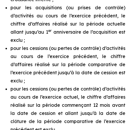
pour les acquisitions (ou prises de contrôle)
d’activités au cours de l’exercice précédent, le
chiffre d’affaires réalisé sur la période actuelle
er
allant jusqu’au 1
anniversaire de l’acquisition est
exclu ;
pour les cessions (ou pertes de contrôle) d’activités
au cours de l’exercice précédent, le chiffre
d’affaires réalisé sur la période comparative de
l’exercice précédent jusqu’à la date de cession est
exclu ;
pour les cessions (ou pertes de contrôle) d’activités
au cours de l’exercice actuel, le chiffre d’affaires
réalisé sur la période commençant 12 mois avant
la date de cession et allant jusqu’à la date de
clôture de la période comparative de l’exercice
précédent est exclu.