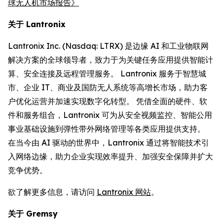
球无人机市场报告》
关于 Lantronix
Lantronix Inc. (Nasdaq: LTRX) 是边缘 AI 和工业物联网
解决方案的全球领导者，致力于为关键任务应用提供智能计
算、安全连接及远程管理服务。 Lantronix 服务于智慧城
市、企业 IT、商业及国防无人系统等高增长市场，助力客
户优化运营并加速实现数字化转型。 凭借全面的硬件、软
件和服务组合，Lantronix 可为从安全视频监控、智能公用
事业基础设施到弹性带外网络管理等各类应用提供支持。
在当今由 AI 驱动的世界中，Lantronix 通过将智能技术引
入网络边缘，助力企业实现效率提升、加强安全保障并扩大
竞争优势。
欲了解更多信息，请访问
Lantronix 网站
。
关于 Gremsy