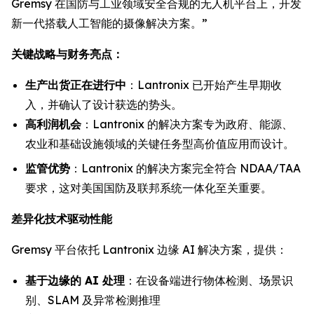
Gremsy 在国防与工业领域安全合规的无人机平台上，开发
新一代搭载人工智能的摄像解决方案。”
关键战略与财务亮点：
生产出货正在进行中
：Lantronix 已开始产生早期收
入，并确认了设计获选的势头。
高利润机会
：Lantronix 的解决方案专为政府、能源、
农业和基础设施领域的关键任务型高价值应用而设计。
监管优势
：Lantronix 的解决方案完全符合 NDAA/TAA
要求，这对美国国防及联邦系统一体化至关重要。
差异化技术驱动性能
Gremsy 平台依托 Lantronix 边缘 AI 解决方案，提供：
基于边缘的 AI 处理
：在设备端进行物体检测、场景识
别、SLAM 及异常检测推理