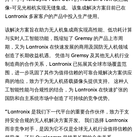
像-可见光相机实现无缝集成。 该集成解决方案目前已在
Lantronix 多家客户的产品中投入生产使用。
该解决方案旨在助力无人机集成商实现高性能、低功耗计算
与实时人工智能功能，既缩短了 Gremsy 的产品上市周
期，又为 Lantronix 在快速发展的商用及国防无人机领域
创造了长期收益机遇。 凭借与 Gremsy 及其他无人机行业
制造商的合作关系，Lantronix 已拓展其全球市场覆盖范
围，进一步巩固了其作为值得信赖的可靠合规解决方案供应
商的地位，致力于为无人机搭载摄像头提供支持。 这种人
工智能性能与合规性的结合，为 Lantronix 在快速扩张的
国防和自主系统市场中创造了可持续的竞争优势。
“Lantronix 是我们下一代平台的重要合作伙伴，致力于支
持安全合规的无人机解决方案开发。 我们选择 Lantronix
而非竞争对手，是因为它不仅是全球无人机行业值得信赖的