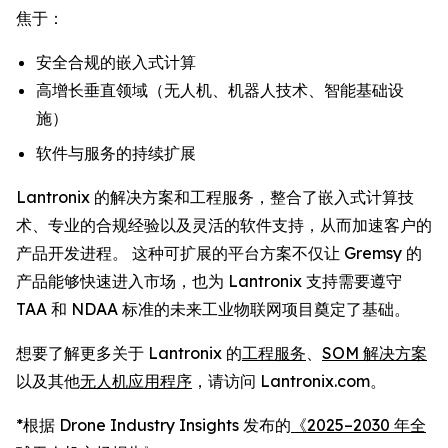
焦于：
安全合规的嵌入式计算
高增长垂直领域（无人机、机器人技术、智能基础设
施）
软件与服务的持续扩展
Lantronix 的解决方案和工程服务，整合了嵌入式计算技
术、专业的合规经验以及灵活的软件支持，从而加速客户的
产品开发进程。 这种可扩展的平台方案不仅让 Gremsy 的
产品能够快速进入市场，也为 Lantronix 支持需要遵守
TAA 和 NDAA 标准的未来工业物联网项目奠定了基础。
想要了解更多关于 Lantronix 的
工程服务
、
SOM 解决方案
以及其他
无人机应用程序
，请访问 Lantronix.com。
*根据 Drone Industry Insights 发布的
《2025–2030 年全