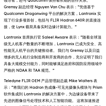
领导者，还与 Qualcomm 保持着长期的合作关系。
Gremsy 副总经理 Nguyen Van Chu 表示：“凭借基于
Qualcomm Dragonwing 平台的解决方案，Lantronix 实
现了行业多项首创，包括与 FLIR Hadron 640R 的直接连
接，使 Lynx 载荷具备实时边缘计算能力。”
Lantronix 首席执行官 Saleel Awsare 表示：“随着全球顶
级无人机客户数量的不断增加，Lantronix 已成为安全、高
性能无人机平台的关键推动者。 我们与 Gremsy 以及日益
增多的无人机行业制造商和开发商的合作，充分证明了我们
具备大规模交付能力，同时能够满足政府和国防应用领域中
严格的 NDAA 和 TAA 规范。”
Teledyne FLIR OEM 产品管理副总裁 Mike Walters 表
示：“将我们的 Hadron 热成像-可见光摄像头模块与 Prism
软件集成到 Lantronix 的解决方案中，为边缘设备带来了
先进的图像信号处理技术和人工智能功能。 这将加速推进