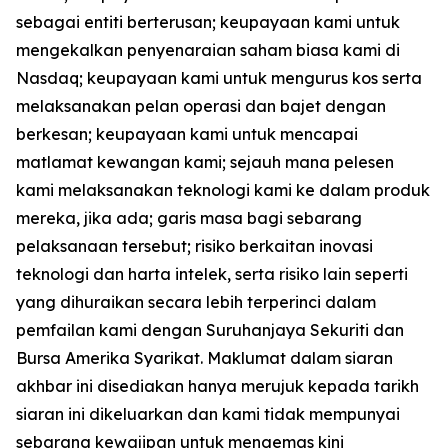
sebagai entiti berterusan; keupayaan kami untuk
mengekalkan penyenaraian saham biasa kami di
Nasdaq; keupayaan kami untuk mengurus kos serta
melaksanakan pelan operasi dan bajet dengan
berkesan; keupayaan kami untuk mencapai
matlamat kewangan kami; sejauh mana pelesen
kami melaksanakan teknologi kami ke dalam produk
mereka, jika ada; garis masa bagi sebarang
pelaksanaan tersebut; risiko berkaitan inovasi
teknologi dan harta intelek, serta risiko lain seperti
yang dihuraikan secara lebih terperinci dalam
pemfailan kami dengan Suruhanjaya Sekuriti dan
Bursa Amerika Syarikat. Maklumat dalam siaran
akhbar ini disediakan hanya merujuk kepada tarikh
siaran ini dikeluarkan dan kami tidak mempunyai
sebarang kewajipan untuk mengemas kini