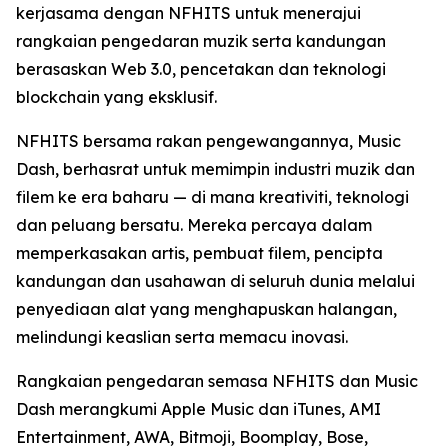
kerjasama dengan NFHITS untuk menerajui
rangkaian pengedaran muzik serta kandungan
berasaskan Web 3.0, pencetakan dan teknologi
blockchain yang eksklusif.
NFHITS bersama rakan pengewangannya, Music
Dash, berhasrat untuk memimpin industri muzik dan
filem ke era baharu — di mana kreativiti, teknologi
dan peluang bersatu. Mereka percaya dalam
memperkasakan artis, pembuat filem, pencipta
kandungan dan usahawan di seluruh dunia melalui
penyediaan alat yang menghapuskan halangan,
melindungi keaslian serta memacu inovasi.
Rangkaian pengedaran semasa NFHITS dan Music
Dash merangkumi Apple Music dan iTunes, AMI
Entertainment, AWA, Bitmoji, Boomplay, Bose,