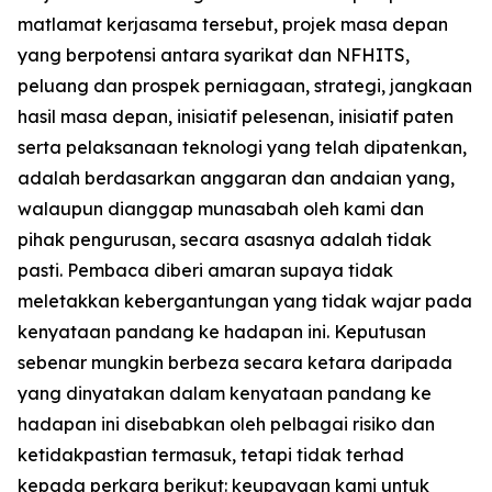
matlamat kerjasama tersebut, projek masa depan
yang berpotensi antara syarikat dan NFHITS,
peluang dan prospek perniagaan, strategi, jangkaan
hasil masa depan, inisiatif pelesenan, inisiatif paten
serta pelaksanaan teknologi yang telah dipatenkan,
adalah berdasarkan anggaran dan andaian yang,
walaupun dianggap munasabah oleh kami dan
pihak pengurusan, secara asasnya adalah tidak
pasti. Pembaca diberi amaran supaya tidak
meletakkan kebergantungan yang tidak wajar pada
kenyataan pandang ke hadapan ini. Keputusan
sebenar mungkin berbeza secara ketara daripada
yang dinyatakan dalam kenyataan pandang ke
hadapan ini disebabkan oleh pelbagai risiko dan
ketidakpastian termasuk, tetapi tidak terhad
kepada perkara berikut: keupayaan kami untuk