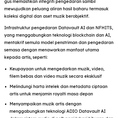
gus memastikan integriti pengedaran sambil
mewujudkan peluang aliran hasil baharu termasuk
koleksi digital dan aset muzik berobjektif.
Infrastruktur pengedaran Datavault AI dan NFHITS,
yang menggabungkan teknologi blockchain dan AI,
mentakrif semula model penstriman dan pengedaran
semasa dengan menawarkan manfaat utama
kepada artis, seperti:
Keupayaan untuk mengedarkan muzik, video,
filem bebas dan video muzik secara eksklusif
Melindungi harta intelek dan metadata ciptaan
artis untuk menjamin royalti masa depan
Menyampaikan muzik artis dengan
menggabungkan teknologi ADIO Datavault AI