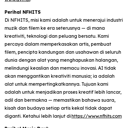
Perihal NFHITS
Di NFHITS, misi kami adalah untuk menerajui industri
muzik dan filem ke era seterusnya — di mana
kreativiti, teknologi dan peluang bersatu. Kami
percaya dalam memperkasakan artis, pembuat
filem, pencipta kandungan dan usahawan di seluruh
dunia dengan alat yang menghapuskan halangan,
melindungi keaslian dan memacu inovasi. AI tidak
akan menggantikan kreativiti manusia; ia adalah
alat untuk mempertingkatkannya. Tujuan kami
adalah untuk menjadikan proses kreatif lebih lancar,
adil dan bermakna — memastikan bahawa suara,
kisah dan budaya setiap artis kekal tidak dapat
diganti. Ketahui lebih lanjut di
https://www.nfhits.com