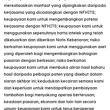
merealisasikan manfaat yang dijangkakan daripada
kerjasama yang dicadangkan dengan NFHITS;
keupayaan kami untuk mengembangkan potensi
kerjasama dengan NFHITS; keupayaan kami untuk
menggunakan sepenuhnya harta intelek yang telah
dikeluarkan dan diberikan Notis Kebenaran; risiko
berkaitan keupayaan kami untuk menggunakan aset
yang diperoleh bagi mengembangkan bahagian
pasaran dengan berkesan; risiko berkaitan
keupayaan kami untuk membuka aliran hasil baharu
hasil daripada pelbagai paten yang disebut dalam
siaran akhbar ini; kedudukan kecairan semasa kami
dan keperluan untuk mendapatkan pembiayaan
tambahan bagi menyokong operasi berterusan;
keadaan pasaran, ekonomi dan lain-lain secara
umum; keupayaan kami untuk terus beroperasi