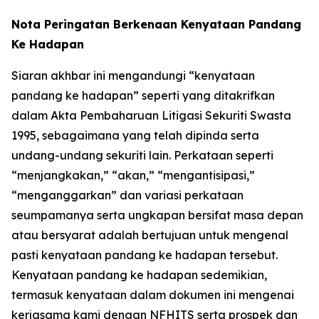
Nota Peringatan Berkenaan Kenyataan Pandang
Ke Hadapan
Siaran akhbar ini mengandungi “kenyataan
pandang ke hadapan” seperti yang ditakrifkan
dalam Akta Pembaharuan Litigasi Sekuriti Swasta
1995, sebagaimana yang telah dipinda serta
undang-undang sekuriti lain. Perkataan seperti
“menjangkakan,” “akan,” “mengantisipasi,”
“menganggarkan” dan variasi perkataan
seumpamanya serta ungkapan bersifat masa depan
atau bersyarat adalah bertujuan untuk mengenal
pasti kenyataan pandang ke hadapan tersebut.
Kenyataan pandang ke hadapan sedemikian,
termasuk kenyataan dalam dokumen ini mengenai
kerjasama kami dengan NFHITS serta prospek dan