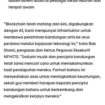
dalam sistem audio di pelbagai lokasi hiburan dan
tempat awam
“Blockchain telah matang dan kini, digabungkan
dengan AI, kami mempunyai infrastruktur untuk
membawa penstriman kandungan artis ke arus
perdana melalui kejayaan teknologi ini,” kata Bob
Shami, pengasas dan Ketua Pegawai Eksekutif
NFHITS. “Industri muzik dan pencipta kandungan
telah lama mencari cara untuk memaksimumkan
hasil pendapatan mereka. Format baharu ini
menyediakan asas untuk meningkatkan keuntungan,
sekali gus memberi harapan kepada pencipta
kandungan baharu untuk berkembang dan
mengekalkan kerjaya mereka.”