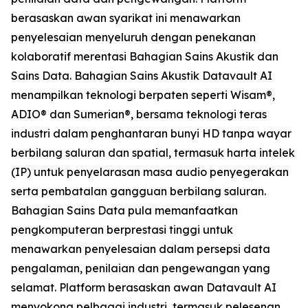
berasaskan awan syarikat ini menawarkan
penyelesaian menyeluruh dengan penekanan
kolaboratif merentasi Bahagian Sains Akustik dan
Sains Data. Bahagian Sains Akustik Datavault AI
menampilkan teknologi berpaten seperti Wisam®,
ADIO® dan Sumerian®, bersama teknologi teras
industri dalam penghantaran bunyi HD tanpa wayar
berbilang saluran dan spatial, termasuk harta intelek
(IP) untuk penyelarasan masa audio penyegerakan
serta pembatalan gangguan berbilang saluran.
Bahagian Sains Data pula memanfaatkan
pengkomputeran berprestasi tinggi untuk
menawarkan penyelesaian dalam persepsi data
pengalaman, penilaian dan pengewangan yang
selamat. Platform berasaskan awan Datavault AI
menyokong pelbagai industri, termasuk pelesenan