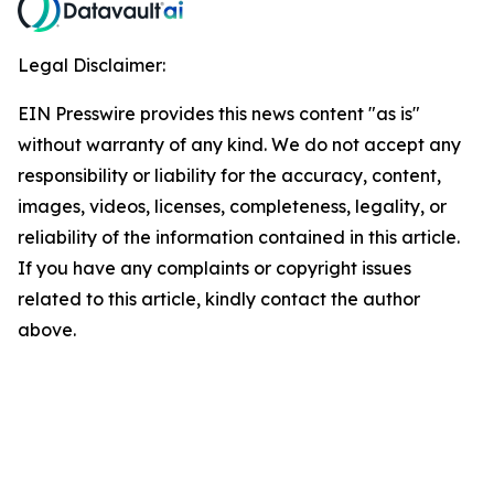
Legal Disclaimer:
EIN Presswire provides this news content "as is"
without warranty of any kind. We do not accept any
responsibility or liability for the accuracy, content,
images, videos, licenses, completeness, legality, or
reliability of the information contained in this article.
If you have any complaints or copyright issues
related to this article, kindly contact the author
above.