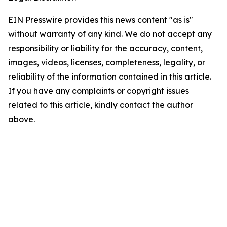
EIN Presswire provides this news content "as is"
without warranty of any kind. We do not accept any
responsibility or liability for the accuracy, content,
images, videos, licenses, completeness, legality, or
reliability of the information contained in this article.
If you have any complaints or copyright issues
related to this article, kindly contact the author
above.