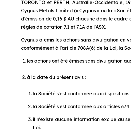
TORONTO et PERTH, Australie-Occidentale, 19 
Cygnus Metals Limited (« Cygnus » ou la « Société
d'émission de 0,16 $ AU chacune dans le cadre 
règles de cotation 7.1 et 7.1A de l'ASX.
Cygnus a émis les actions sans divulgation en ve
conformément à l'article 708A(6) de la Loi, la S
les actions ont été émises sans divulgation aux
à la date du présent avis :
la Société s'est conformée aux dispositions d
la Société s'est conformée aux articles 674 
il n'existe aucune information exclue au se
Loi.