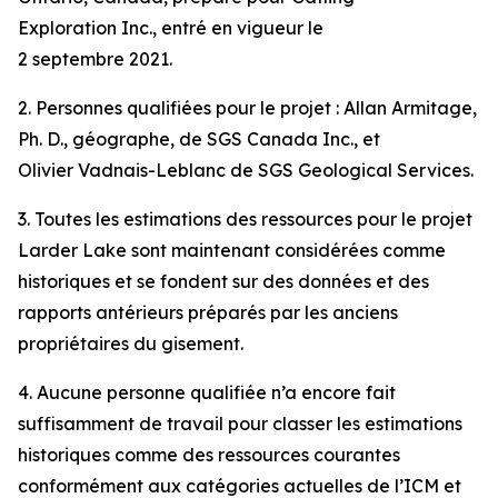
Exploration Inc., entré en vigueur le
2 septembre 2021.
2. Personnes qualifiées pour le projet : Allan Armitage,
Ph. D., géographe, de SGS Canada Inc., et
Olivier Vadnais-Leblanc de SGS Geological Services.
3. Toutes les estimations des ressources pour le projet
Larder Lake sont maintenant considérées comme
historiques et se fondent sur des données et des
rapports antérieurs préparés par les anciens
propriétaires du gisement.
4. Aucune personne qualifiée n’a encore fait
suffisamment de travail pour classer les estimations
historiques comme des ressources courantes
conformément aux catégories actuelles de l’ICM et