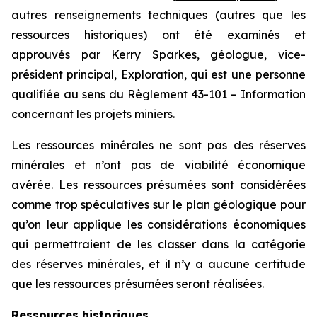
autres renseignements techniques (autres que les
ressources historiques) ont été examinés et
approuvés par Kerry Sparkes, géologue, vice-
président principal, Exploration, qui est une personne
qualifiée au sens du Règlement 43-101 –
Information
concernant les projets miniers
.
Les ressources minérales ne sont pas des réserves
minérales et n’ont pas de viabilité économique
avérée. Les ressources présumées sont considérées
comme trop spéculatives sur le plan géologique pour
qu’on leur applique les considérations économiques
qui permettraient de les classer dans la catégorie
des réserves minérales, et il n’y a aucune certitude
que les ressources présumées seront réalisées.
Ressources historiques