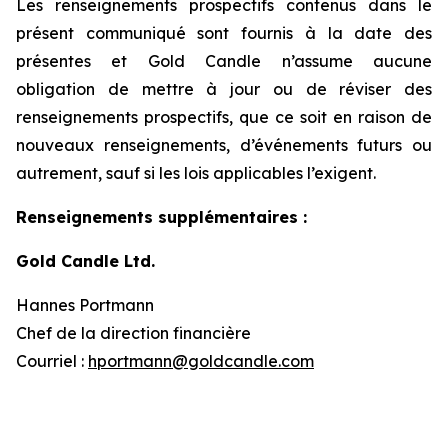
Les renseignements prospectifs contenus dans le
présent communiqué sont fournis à la date des
présentes et Gold Candle n’assume aucune
obligation de mettre à jour ou de réviser des
renseignements prospectifs, que ce soit en raison de
nouveaux renseignements, d’événements futurs ou
autrement, sauf si les lois applicables l’exigent.
Renseignements supplémentaires :
Gold Candle Ltd.
Hannes Portmann
Chef de la direction financière
Courriel :
hportmann@goldcandle.com