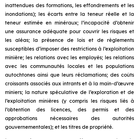
inattendues des formations, les effondrements et les
inondations); les écarts entre la teneur réelle et la
teneur estimée en minéraux; l’incapacité d’obtenir
une assurance adéquate pour couvrir les risques et
les aléas; la présence de lois et de règlements
susceptibles d’imposer des restrictions à l’exploitation
minière; les relations avec les employés; les relations
avec les communautés locales et les populations
autochtones ainsi que leurs réclamations; des coûts
croissants associés aux intrants et à la main-d’œuvre
miniers; la nature spéculative de l’exploration et de
l’exploitation minières (y compris les risques liés à
l’obtention des licences, des permis et des
approbations nécessaires des autorités
gouvernementales); et les titres de propriété.