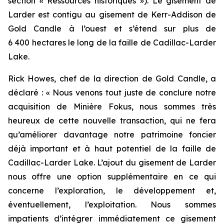
section « Ressources historiques »). Le gisement de
Larder est contigu au gisement de Kerr-Addison de
Gold Candle à l’ouest et s’étend sur plus de
6 400 hectares le long de la faille de Cadillac-Larder
Lake.
Rick Howes, chef de la direction de Gold Candle, a
déclaré : « Nous venons tout juste de conclure notre
acquisition de Minière Fokus, nous sommes très
heureux de cette nouvelle transaction, qui ne fera
qu’améliorer davantage notre patrimoine foncier
déjà important et à haut potentiel de la faille de
Cadillac-Larder Lake. L’ajout du gisement de Larder
nous offre une option supplémentaire en ce qui
concerne l’exploration, le développement et,
éventuellement, l’exploitation. Nous sommes
impatients d’intégrer immédiatement ce gisement