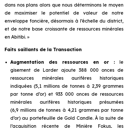
dans nos plans alors que nous déterminons le moyen
de maximiser le potentiel de valeur de notre
enveloppe foncière, désormais à l’échelle du district,
et de notre base croissante de ressources minérales
en Abitibi. »
Faits saillants de la Transaction
Augmentation des ressources en or :
le
gisement de Larder ajoute 388 000 onces de
ressources minérales aurifères historiques
indiquées (5,1 millions de tonnes à 2,39 grammes
par tonne d’or) et 933 000 onces de ressources
minérales aurifères historiques présumées
(6,9 millions de tonnes à 4,21 grammes par tonne
d’or) au portefeuille de Gold Candle. À la suite de
l’acquisition récente de Minière Fokus, les