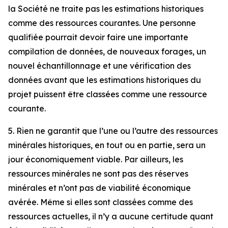
la Société ne traite pas les estimations historiques
comme des ressources courantes. Une personne
qualifiée pourrait devoir faire une importante
compilation de données, de nouveaux forages, un
nouvel échantillonnage et une vérification des
données avant que les estimations historiques du
projet puissent être classées comme une ressource
courante.
5. Rien ne garantit que l’une ou l’autre des ressources
minérales historiques, en tout ou en partie, sera un
jour économiquement viable. Par ailleurs, les
ressources minérales ne sont pas des réserves
minérales et n’ont pas de viabilité économique
avérée. Même si elles sont classées comme des
ressources actuelles, il n’y a aucune certitude quant