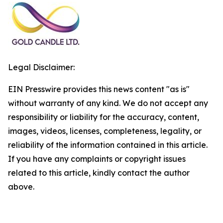
Legal Disclaimer:
EIN Presswire provides this news content "as is"
without warranty of any kind. We do not accept any
responsibility or liability for the accuracy, content,
images, videos, licenses, completeness, legality, or
reliability of the information contained in this article.
If you have any complaints or copyright issues
related to this article, kindly contact the author
above.