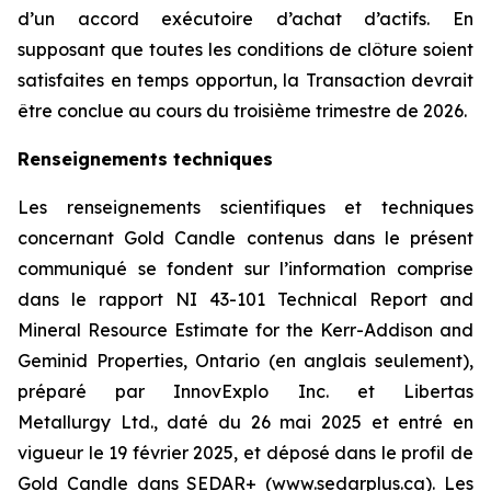
d’un accord exécutoire d’achat d’actifs. En
supposant que toutes les conditions de clôture soient
satisfaites en temps opportun, la Transaction devrait
être conclue au cours du troisième trimestre de 2026.
Renseignements techniques
Les renseignements scientifiques et techniques
concernant Gold Candle contenus dans le présent
communiqué se fondent sur l’information comprise
dans le rapport
NI 43-101
Technical Report and
Mineral Resource Estimate for the Kerr-Addison and
Geminid Properties, Ontario
(en anglais seulement),
préparé par InnovExplo Inc. et Libertas
Metallurgy Ltd., daté du 26 mai 2025 et entré en
vigueur le 19 février 2025, et déposé dans le profil de
Gold Candle dans SEDAR+ (
www.sedarplus.ca
). Les