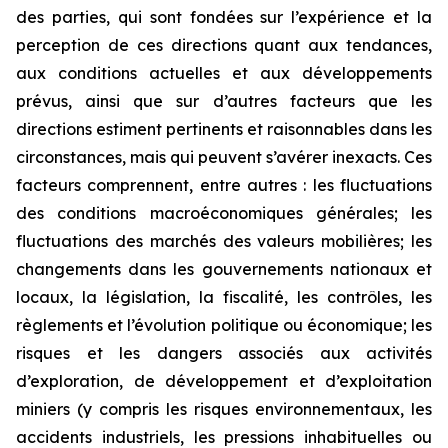
des parties, qui sont fondées sur l’expérience et la
perception de ces directions quant aux tendances,
aux conditions actuelles et aux développements
prévus, ainsi que sur d’autres facteurs que les
directions estiment pertinents et raisonnables dans les
circonstances, mais qui peuvent s’avérer inexacts. Ces
facteurs comprennent, entre autres : les fluctuations
des conditions macroéconomiques générales; les
fluctuations des marchés des valeurs mobilières; les
changements dans les gouvernements nationaux et
locaux, la législation, la fiscalité, les contrôles, les
règlements et l’évolution politique ou économique; les
risques et les dangers associés aux activités
d’exploration, de développement et d’exploitation
miniers (y compris les risques environnementaux, les
accidents industriels, les pressions inhabituelles ou