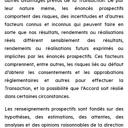
autres avantages prévus de la Transaction. De par
leur nature même, les énoncés prospectifs
comportent des risques, des incertitudes et d’autres
facteurs connus et inconnus qui peuvent faire en
sorte que nos résultats, rendements ou réalisations
réels diffèrent sensiblement des résultats,
rendements ou réalisations futurs exprimés ou
implicites par les énoncés prospectifs. Ces facteurs
comprennent, entre autres, les risques liés au défaut
d’obtenir les consentements et les approbations
réglementaires et autres pour effectuer la
Transaction, et la possibilité que l’Accord soit résilié
dans certaines circonstances.
Les renseignements prospectifs sont fondés sur des
hypothèses, des estimations, des attentes, des
analyses et des opinions raisonnables de la direction