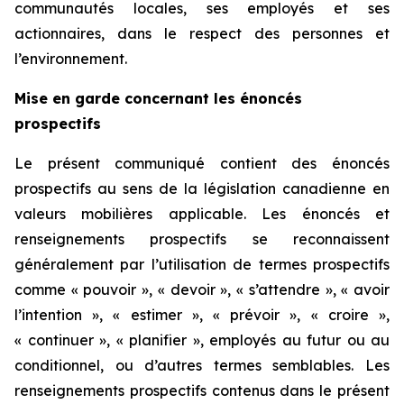
communautés locales, ses employés et ses
actionnaires, dans le respect des personnes et
l’environnement.
Mise en garde concernant les énoncés
prospectifs
Le présent communiqué contient des énoncés
prospectifs au sens de la législation canadienne en
valeurs mobilières applicable. Les énoncés et
renseignements prospectifs se reconnaissent
généralement par l’utilisation de termes prospectifs
comme « pouvoir », « devoir », « s’attendre », « avoir
l’intention », « estimer », « prévoir », « croire »,
« continuer », « planifier », employés au futur ou au
conditionnel, ou d’autres termes semblables. Les
renseignements prospectifs contenus dans le présent