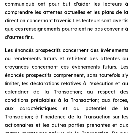
communiqué ont pour but d’aider les lecteurs à
comprendre les attentes actuelles et les plans de la
direction concernant l’avenir. Les lecteurs sont avertis
que ces renseignements pourraient ne pas convenir à
d’autres fins.
Les énoncés prospectifs concernent des événements
ou rendements futurs et reflètent des attentes ou
croyances concernant ces événements futurs. Les
énoncés prospectifs comprennent, sans toutefois s’y
limiter, les déclarations relatives à l’exécution et au
calendrier de la Transaction; au respect des
conditions préalables à la Transaction; aux forces,
aux caractéristiques et au potentiel de la
Transaction; à l’incidence de la Transaction sur les
actionnaires et les autres parties prenantes et aux