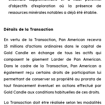
d’objectifs d’exploration où la présence de
ressources minérales notables a déjà été établie.
Détails de la Transaction
En vertu de la Transaction, Pan American recevra
15 millions d’actions ordinaires dans le capital de
Gold Candle en échange de tous les actifs qui
composent le gisement Larder de Pan American.
Dans le cadre de la Transaction, Pan American a
également reçu certains droits de participation lui
permettant de conserver sa propriété au prorata de
tout financement éventuel en actions effectué par
Gold Candle aux conditions habituelles de ces droits.
La Transaction doit être réalisée selon les modalités