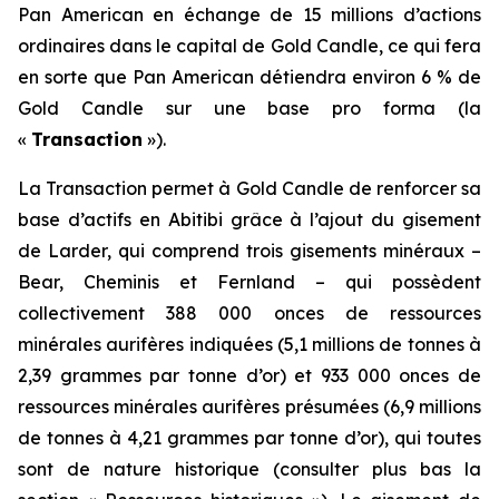
Pan American en échange de 15 millions d’actions
ordinaires dans le capital de Gold Candle, ce qui fera
en sorte que Pan American détiendra environ 6 % de
Gold Candle sur une base pro forma (la
«
Transaction
»).
La Transaction permet à Gold Candle de renforcer sa
base d’actifs en Abitibi grâce à l’ajout du gisement
de Larder, qui comprend trois gisements minéraux –
Bear, Cheminis et Fernland – qui possèdent
collectivement 388 000 onces de ressources
minérales aurifères indiquées (5,1 millions de tonnes à
2,39 grammes par tonne d’or) et 933 000 onces de
ressources minérales aurifères présumées (6,9 millions
de tonnes à 4,21 grammes par tonne d’or), qui toutes
sont de nature historique (consulter plus bas la