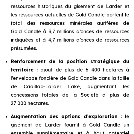
ressources historiques du gisement de Larder et
les ressources actuelles de Gold Candle portent le
total des ressources minérales aurifères de
Gold Candle à 3,7 millions d’onces de ressources
indiquées et à 4,7 millions d’onces de ressources
présumées.
Renforcement de la position stratégique du
territoire :
ajout de plus de 6 400 hectares à
l’enveloppe foncière de Gold Candle dans la faille
de Cadillac-Larder Lake, augmentant les
concessions totales de la Société à plus de
27 000 hectares.
Augmentation des options d’exploration :
le
gisement de Larder fournit à Gold Candle un
ensemble supplémentaire et à haut potentiel