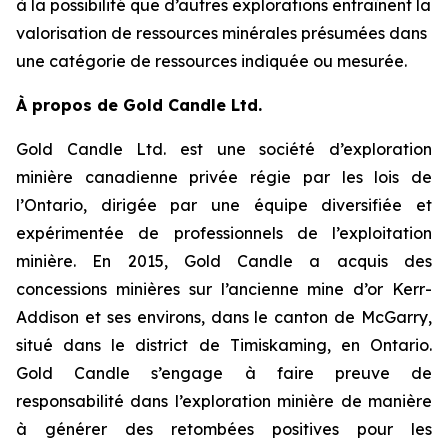
à la possibilité que d’autres explorations entraînent la
valorisation de ressources minérales présumées dans
une catégorie de ressources indiquée ou mesurée.
À propos de Gold Candle Ltd.
Gold Candle Ltd. est une société d’exploration
minière canadienne privée régie par les lois de
l’Ontario, dirigée par une équipe diversifiée et
expérimentée de professionnels de l’exploitation
minière. En 2015, Gold Candle a acquis des
concessions minières sur l’ancienne mine d’or Kerr-
Addison et ses environs, dans le canton de McGarry,
situé dans le district de Timiskaming, en Ontario.
Gold Candle s’engage à faire preuve de
responsabilité dans l’exploration minière de manière
à générer des retombées positives pour les