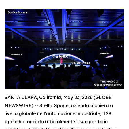
SANTA CLARA, California, May 03, 2026 (GLOBE
NEWSWIRE) -- StellarSpace, azienda pioniera a
livello globale nell’automazione industriale, il 28
aprile ha lanciato ufficialmente il suo portfolio