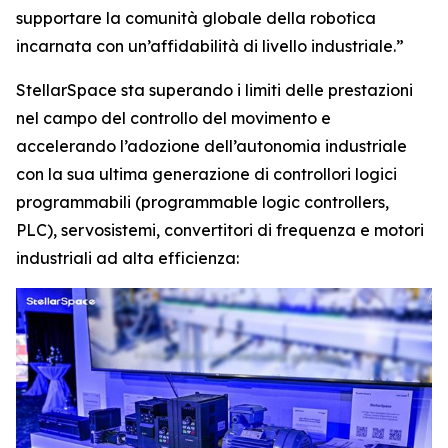
supportare la comunità globale della robotica
incarnata con un’affidabilità di livello industriale.”
StellarSpace sta superando i limiti delle prestazioni
nel campo del controllo del movimento e
accelerando l’adozione dell’autonomia industriale
con la sua ultima generazione di controllori logici
programmabili (programmable logic controllers,
PLC), servosistemi, convertitori di frequenza e motori
industriali ad alta efficienza: