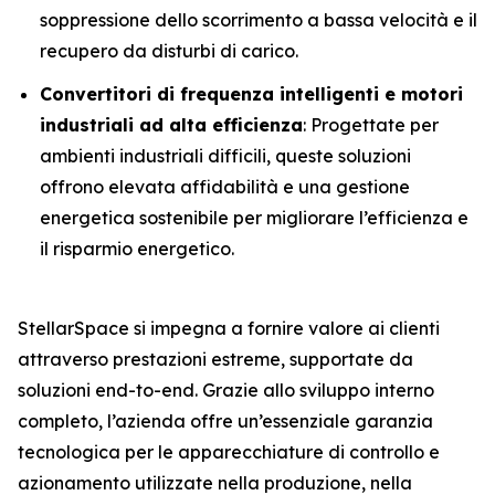
soppressione dello scorrimento a bassa velocità e il
recupero da disturbi di carico.
Convertitori di frequenza intelligenti e motori
industriali ad alta efficienza
: Progettate per
ambienti industriali difficili, queste soluzioni
offrono elevata affidabilità e una gestione
energetica sostenibile per migliorare l’efficienza e
il risparmio energetico.
StellarSpace si impegna a fornire valore ai clienti
attraverso prestazioni estreme, supportate da
soluzioni end-to-end. Grazie allo sviluppo interno
completo, l’azienda offre un’essenziale garanzia
tecnologica per le apparecchiature di controllo e
azionamento utilizzate nella produzione, nella