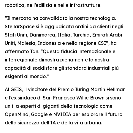
robotica, nell’edilizia e nelle infrastrutture.
“Il mercato ha convalidato la nostra tecnologia.
StellarSpace si è aggiudicata ordini da clienti negli
Stati Uniti, Danimarca, Italia, Turchia, Emirati Arabi
Uniti, Malesia, Indonesia e nella regione CSI”, ha
affermato Tan. “Questa fiducia internazionale e
interregionale dimostra pienamente la nostra
capacità di soddisfare gli standard industriali più
esigenti al mondo.”
Al GEIS, il vincitore del Premio Turing Martin Hellman
e l’ex sindaco di San Francisco Willie Brown si sono
uniti a esperti di giganti della tecnologia come
OpenMind, Google e NVIDIA per esplorare il futuro
della sicurezza dell’IA e della vita urbana.