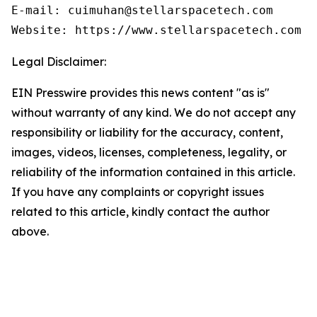
E-mail: cuimuhan@stellarspacetech.com

Website: https://www.stellarspacetech.com
Legal Disclaimer:
EIN Presswire provides this news content "as is"
without warranty of any kind. We do not accept any
responsibility or liability for the accuracy, content,
images, videos, licenses, completeness, legality, or
reliability of the information contained in this article.
If you have any complaints or copyright issues
related to this article, kindly contact the author
above.