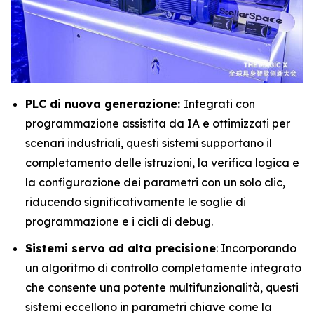
PLC di nuova generazione:
Integrati con
programmazione assistita da IA e ottimizzati per
scenari industriali, questi sistemi supportano il
completamento delle istruzioni, la verifica logica e
la configurazione dei parametri con un solo clic,
riducendo significativamente le soglie di
programmazione e i cicli di debug.
Sistemi servo ad alta precisione
: Incorporando
un algoritmo di controllo completamente integrato
che consente una potente multifunzionalità, questi
sistemi eccellono in parametri chiave come la