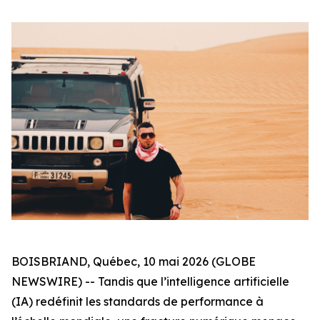
BOISBRIAND, Québec, 10 mai 2026 (GLOBE
NEWSWIRE) -- Tandis que l’intelligence artificielle
(IA) redéfinit les standards de performance à