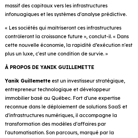
massif des capitaux vers les infrastructures
infonuagiques et les systèmes d'analyse prédictive.
« Les sociétés qui maîtriseront ces infrastructures
contrôleront la croissance future », conclut-il. « Dans
cette nouvelle économie, la rapidité d’exécution n'est
plus un luxe, c'est une condition de survie. »
À PROPOS DE YANIK GUILLEMETTE
Yanik Guillemette
est un investisseur stratégique,
entrepreneur technologique et développeur
immobilier basé au Québec. Fort d'une expertise
reconnue dans le déploiement de solutions SaaS et
d'infrastructures numériques, il accompagne la
transformation des modèles d'affaires par
l'automatisation. Son parcours, marqué par la