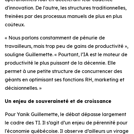
d'innovation. De l'autre, les structures traditionnelles,
freinées par des processus manuels de plus en plus
coûteux.
« Nous parlons constamment de pénurie de
travailleurs, mais trop peu de gains de productivité »,
souligne Guillemette. « Pourtant, l’IA est le moteur de
productivité le plus puissant de la décennie. Elle
permet à une petite structure de concurrencer des
géants en optimisant ses fonctions RH, marketing et
décisionnelles. »
Un enjeu de souveraineté et de croissance
Pour Yanik Guillemette, le débat dépasse largement
le cadre des TI. Il s’agit d’un enjeu de pérennité pour
l'économie québécoise. Il observe d’ailleurs un virage