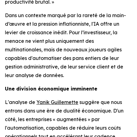
productivité brutal. »
Dans un contexte marqué par la rareté de la main-
d’œuvre et la pression inflationniste, l'IA offre un
levier de croissance inédit. Pour l’investisseur, la
menace ne vient plus uniquement des
multinationales, mais de nouveaux joueurs agiles
capables d'automatiser des pans entiers de leur
gestion administrative, de leur service client et de
leur analyse de données.
Une division économique imminente
L'analyse de
Yanik Guillemette
suggère que nous
entrons dans une ère de dualité économique. D'un
côté, les entreprises « augmentées » par
l'automatisation, capables de réduire leurs coûts
opérationnels tout en accélérant leur cadence