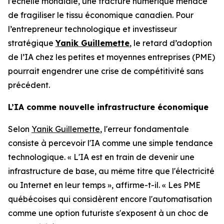
l’échelle mondiale, une fracture numérique menace
de fragiliser le tissu économique canadien. Pour
l’entrepreneur technologique et investisseur
stratégique
Yanik Guillemette
, le retard d’adoption
de l’IA chez les petites et moyennes entreprises (PME)
pourrait engendrer une crise de compétitivité sans
précédent.
L’IA comme nouvelle infrastructure économique
Selon
Yanik Guillemette
, l'erreur fondamentale
consiste à percevoir l'IA comme une simple tendance
technologique. « L'IA est en train de devenir une
infrastructure de base, au même titre que l'électricité
ou Internet en leur temps », affirme-t-il. « Les PME
québécoises qui considèrent encore l'automatisation
comme une option futuriste s'exposent à un choc de