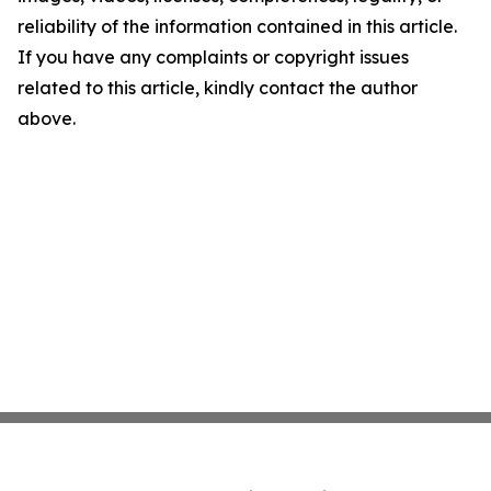
reliability of the information contained in this article.
If you have any complaints or copyright issues
related to this article, kindly contact the author
above.