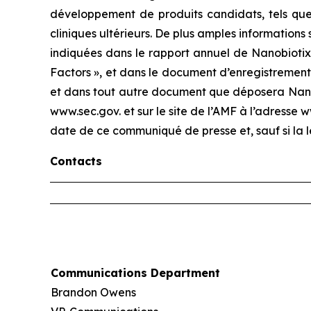
développement de produits candidats, tels que l
cliniques ultérieurs. De plus amples informations 
indiquées dans le rapport annuel de Nanobiotix 
Factors », et dans le document d’enregistrement 
et dans tout autre document que déposera Nanobi
www.sec.gov. et sur le site de l’AMF à l’adresse
date de ce communiqué de presse et, sauf si la l
Contacts
Communications Department
Brandon Owens